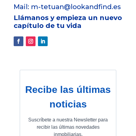
Mail:
m-tetuan@lookandfind.es
Llámanos y empieza un nuevo
capítulo de tu vida