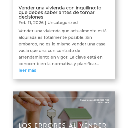
Vender una vivienda con inquilino: lo
que debes saber antes de tomar
decisiones
Feb 11, 2026
|
Uncategorized
Vender una vivienda que actualmente está
alquilada es totalmente posible. Sin
embargo, no es lo mismo vender una casa
vacía que una con contrato de
arrendamiento en vigor. La clave está en
conocer bien la normativa y planificar...
leer más