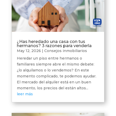
¿Has heredado una casa con tus
hermanos? 3 razones para venderla
May 12, 2026
|
Consejos inmobiliarios
Heredar un piso entre hermanos o
familiares siempre abre el mismo debate:
¿lo alquilamos o lo vendemos? En este
momento complicado, te podemos ayudar.
El mercado del alquiler está en un buen
momento, los precios del están altos...
leer más