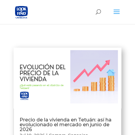
Precio de la vivienda en Tetuán: así ha
evolucionado el mercado en junio de
2026