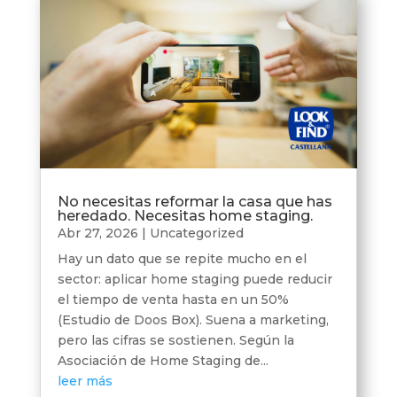
No necesitas reformar la casa que has
heredado. Necesitas home staging.
Abr 27, 2026
|
Uncategorized
Hay un dato que se repite mucho en el
sector: aplicar home staging puede reducir
el tiempo de venta hasta en un 50%
(Estudio de Doos Box). Suena a marketing,
pero las cifras se sostienen. Según la
Asociación de Home Staging de...
leer más