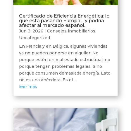
Certificado de Eficiencia Energética: lo
que está pasando Europa… y podría
afectar al mercado español.
Jun 3, 2026
|
Consejos inmobiliarios
,
Uncategorized
En Francia y en Bélgica, algunas viviendas
ya no pueden ponerse en alquiler. No
porque estén en mal estado estructural, no
porque tengan problemas legales. Sino
porque consumen demasiada energía. Esto
no es una anécdota. Es el...
leer más