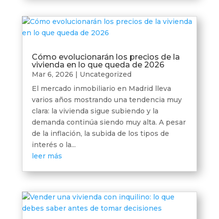
Cómo evolucionarán los precios de la
vivienda en lo que queda de 2026
Mar 6, 2026
|
Uncategorized
El mercado inmobiliario en Madrid lleva
varios años mostrando una tendencia muy
clara: la vivienda sigue subiendo y la
demanda continúa siendo muy alta. A pesar
de la inflación, la subida de los tipos de
interés o la...
leer más