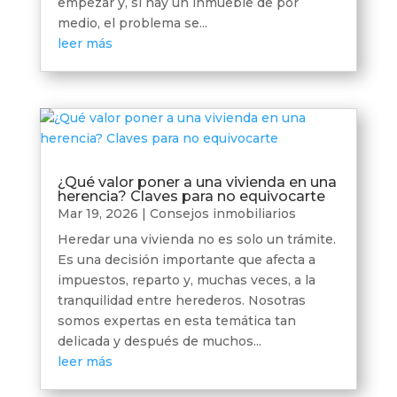
empezar y, si hay un inmueble de por
medio, el problema se...
leer más
¿Qué valor poner a una vivienda en una
herencia? Claves para no equivocarte
Mar 19, 2026
|
Consejos inmobiliarios
Heredar una vivienda no es solo un trámite.
Es una decisión importante que afecta a
impuestos, reparto y, muchas veces, a la
tranquilidad entre herederos. Nosotras
somos expertas en esta temática tan
delicada y después de muchos...
leer más