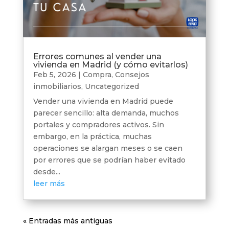
Errores comunes al vender una
vivienda en Madrid (y cómo evitarlos)
Feb 5, 2026
|
Compra
,
Consejos
inmobiliarios
,
Uncategorized
Vender una vivienda en Madrid puede
parecer sencillo: alta demanda, muchos
portales y compradores activos. Sin
embargo, en la práctica, muchas
operaciones se alargan meses o se caen
por errores que se podrían haber evitado
desde...
leer más
« Entradas más antiguas