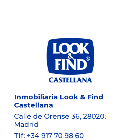
Inmobiliaria Look & Find
Castellana
Calle de Orense 36, 28020,
Madrid
Tlf: +34 917 70 98 60