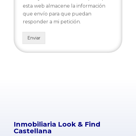
esta web almacene la información
que envío para que puedan
responder a mi petición.
Enviar
Inmobiliaria Look & Find
Castellana