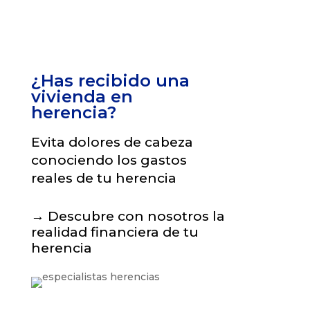
¿Has recibido una
vivienda en
herencia?
Evita dolores de cabeza
conociendo los gastos
reales de tu herencia
→
Descubre con nosotros la
realidad financiera de tu
herencia