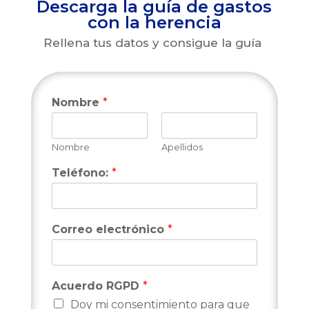
Descarga la guía de gastos
con la herencia
Rellena tus datos y consigue la guía
Nombre
*
Nombre
Apellidos
Teléfono:
*
Correo electrónico
*
Acuerdo RGPD
*
Doy mi consentimiento para que