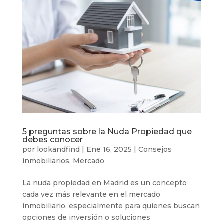
5 preguntas sobre la Nuda Propiedad que
debes conocer
por
lookandfind
|
Ene 16, 2025
|
Consejos
inmobiliarios
,
Mercado
La nuda propiedad en Madrid es un concepto
cada vez más relevante en el mercado
inmobiliario, especialmente para quienes buscan
opciones de inversión o soluciones