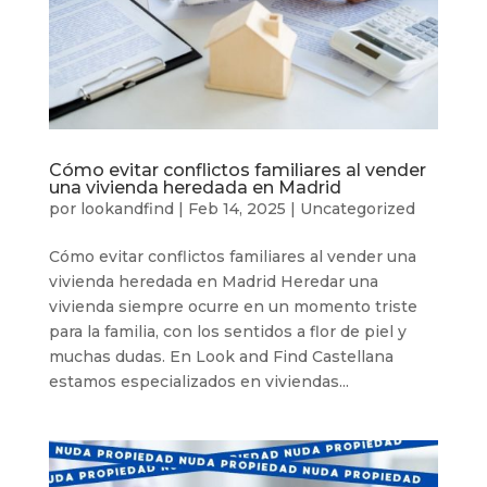
Cómo evitar conflictos familiares al vender
una vivienda heredada en Madrid
por
lookandfind
|
Feb 14, 2025
|
Uncategorized
Cómo evitar conflictos familiares al vender una
vivienda heredada en Madrid Heredar una
vivienda siempre ocurre en un momento triste
para la familia, con los sentidos a flor de piel y
muchas dudas. En Look and Find Castellana
estamos especializados en viviendas...