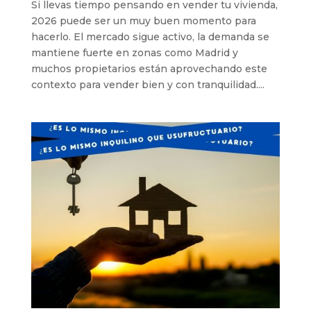
Si llevas tiempo pensando en vender tu vivienda,
2026 puede ser un muy buen momento para
hacerlo. El mercado sigue activo, la demanda se
mantiene fuerte en zonas como Madrid y
muchos propietarios están aprovechando este
contexto para vender bien y con tranquilidad....