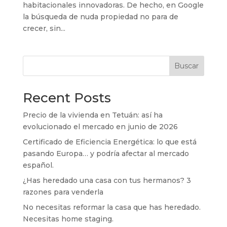
habitacionales innovadoras. De hecho, en Google
la búsqueda de nuda propiedad no para de
crecer, sin...
Buscar
Recent Posts
Precio de la vivienda en Tetuán: así ha
evolucionado el mercado en junio de 2026
Certificado de Eficiencia Energética: lo que está
pasando Europa… y podría afectar al mercado
español.
¿Has heredado una casa con tus hermanos? 3
razones para venderla
No necesitas reformar la casa que has heredado.
Necesitas home staging.