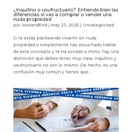
¿Inquilino o usufructuario? Entiende bien las
diferencias si vas a comprar o vender una
nuda propiedad
por
lookandfind
|
May 23, 2025
|
Uncategorized
Si te estás planteando invertir en nuda
propiedad o simplemente has escuchado hablar
de este concepto y te ha sonado a chino, hay una
distinción que debes tener muy clara: inquilino y
usufructuario no son lo mismo. De hecho, es una
confusión muy común y tienes que...