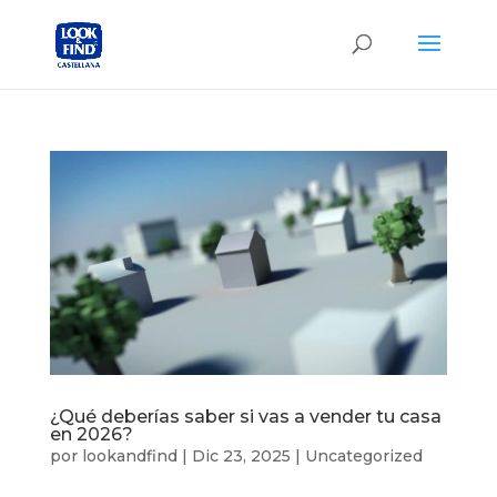
¿Qué deberías saber si vas a vender tu casa
en 2026?
por
lookandfind
|
Dic 23, 2025
|
Uncategorized